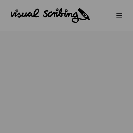
KONTAKT