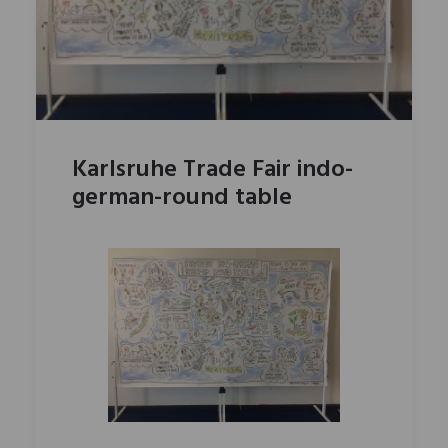
Karlsruhe Trade Fair indo-
german-round table