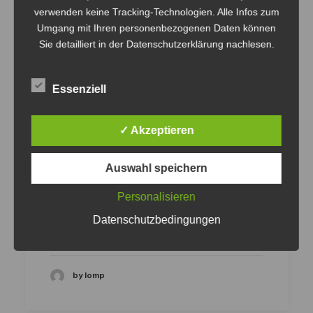
verwenden keine Tracking-Technologien. Alle Infos zum
Umgang mit Ihren personenbezogenen Daten können
Sie detailliert in der
Datenschutzerklärung
nachlesen.
Essenziell
✓ Akzeptieren
Auswahl speichern
Personalisieren
Datenschutzbedingungen
by lomp