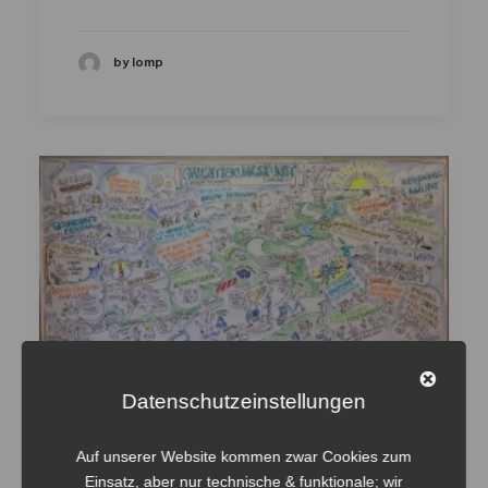
by lomp
Diakonie Baden
Datenschutzeinstellungen
Gesundheitskongress
Auf unserer Website kommen zwar Cookies zum
Einsatz, aber nur technische & funktionale; wir