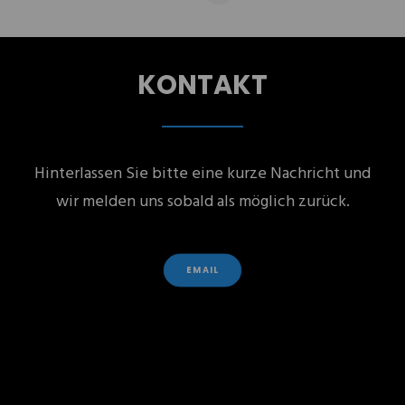
KONTAKT
Hinterlassen Sie bitte eine kurze Nachricht und
wir melden uns sobald als möglich zurück.
EMAIL